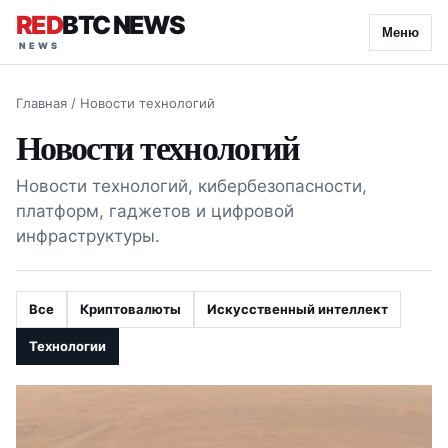
RED
BTC NEWS
Меню
Главная
/
Новости технологий
Новости технологий
Новости технологий, кибербезопасности,
платформ, гаджетов и цифровой
инфраструктуры.
Все
Криптовалюты
Искусственный интеллект
Технологии