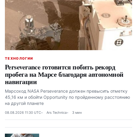
ТЕХНОЛОГИИ
Perseverance готовится побить рекорд
пробега на Марсе благодаря автономной
навигации
Марсоход NASA Perseverance должен превысить отметку
45,16 км и обойти Opportunity по пройденному расстоянию
на другой планете
08.08.2026 11:30 UTC
Ars Technica
3 мин