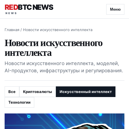
RED
BTC NEWS
Меню
Главная
/
Новости искусственного интеллекта
Новости искусственного
интеллекта
Новости искусственного интеллекта, моделей,
AI-продуктов, инфраструктуры и регулирования.
Все
Криптовалюты
Искусственный интеллект
Технологии