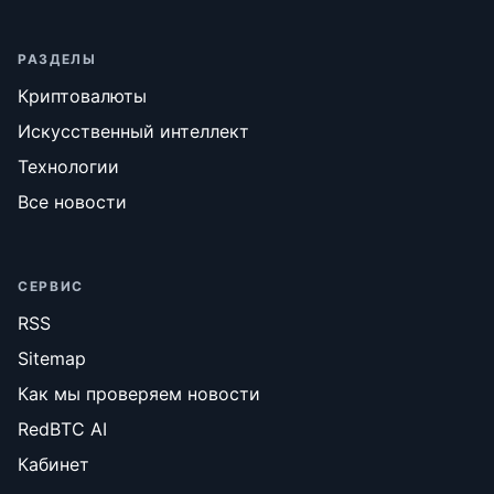
РАЗДЕЛЫ
Криптовалюты
Искусственный интеллект
Технологии
Все новости
СЕРВИС
RSS
Sitemap
Как мы проверяем новости
RedBTC AI
Кабинет