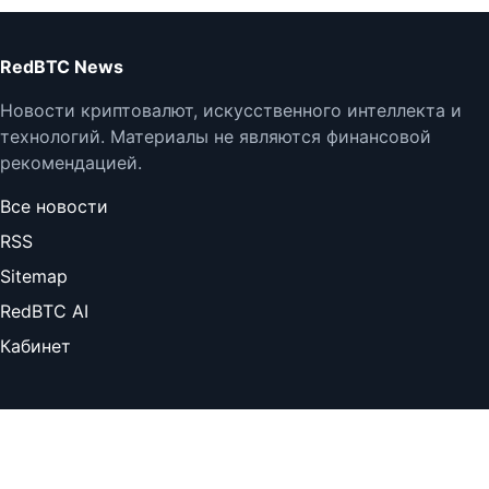
RedBTC News
Новости криптовалют, искусственного интеллекта и
технологий. Материалы не являются финансовой
рекомендацией.
Все новости
RSS
Sitemap
RedBTC AI
Кабинет