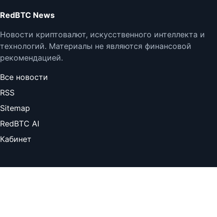
RedBTC News
Новости криптовалют, искусственного интеллекта и
технологий. Материалы не являются финансовой
рекомендацией.
Все новости
RSS
Sitemap
RedBTC AI
Кабинет